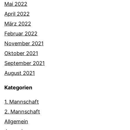
Mai 2022
April 2022
März 2022
Februar 2022
November 2021
Oktober 2021
September 2021
August 2021
Kategorien
1. Mannschaft
2. Mannschaft
Allgemein