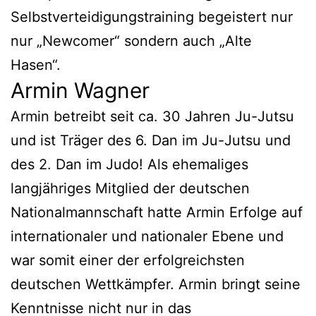
Selbstverteidigungstraining begeistert nur
nur „Newcomer“ sondern auch „Alte
Hasen“.
Armin Wagner
Armin betreibt seit ca. 30 Jahren Ju-Jutsu
und ist Träger des 6. Dan im Ju-Jutsu und
des 2. Dan im Judo! Als ehemaliges
langjähriges Mitglied der deutschen
Nationalmannschaft hatte Armin Erfolge auf
internationaler und nationaler Ebene und
war somit einer der erfolgreichsten
deutschen Wettkämpfer. Armin bringt seine
Kenntnisse nicht nur in das