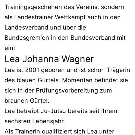
Trainingsgeschehen des Vereins, sondern
als Landestrainer Wettkampf auch in den
Landesverband und über die
Bundesgremien in den Bundesverband mit
ein!
Lea Johanna Wagner
Lea ist 2001 geboren und ist schon Trägerin
des blauen Gürtels. Momentan befindet sie
sich in der Prüfungsvorbereitung zum
braunen Gürtel.
Lea betreibt Ju-Jutsu bereits seit ihrem
sechsten Lebensjahr.
Als Trainerin qualifiziert sich Lea unter