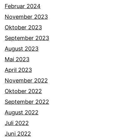
Februar 2024
November 2023
Oktober 2023
September 2023
August 2023
Mai 2023
April 2023
November 2022
Oktober 2022
September 2022
August 2022
Juli 2022
Juni 2022