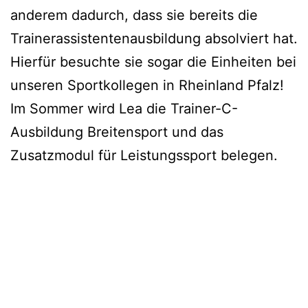
anderem dadurch, dass sie bereits die
Trainerassistentenausbildung absolviert hat.
Hierfür besuchte sie sogar die Einheiten bei
unseren Sportkollegen in Rheinland Pfalz!
Im Sommer wird Lea die Trainer-C-
Ausbildung Breitensport und das
Zusatzmodul für Leistungssport belegen.