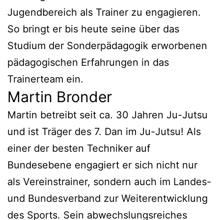
Jugendbereich als Trainer zu engagieren.
So bringt er bis heute seine über das
Studium der Sonderpädagogik erworbenen
pädagogischen Erfahrungen in das
Trainerteam ein.
Martin Bronder
Martin betreibt seit ca. 30 Jahren Ju-Jutsu
und ist Träger des 7. Dan im Ju-Jutsu! Als
einer der besten Techniker auf
Bundesebene engagiert er sich nicht nur
als Vereinstrainer, sondern auch im Landes-
und Bundesverband zur Weiterentwicklung
des Sports. Sein abwechslungsreiches