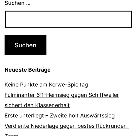
Suchen …
Neueste Beiträge
Keine Punkte am Kerwe-Spieltag
Fulminanter 6:1-Heimsieg gegen Schiffweiler
sichert den Klassenerhalt
Erste unterliegt – Zweite holt Auswärtssieg
Verdiente Niederlage gegen bestes Rückrunden-