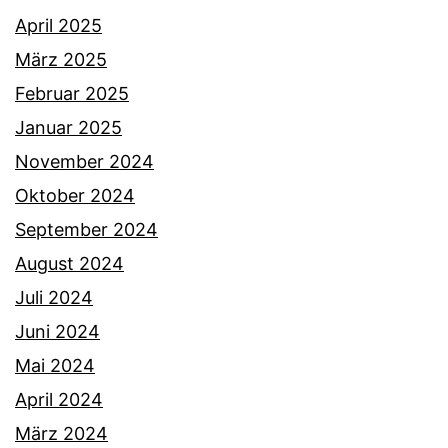
April 2025
März 2025
Februar 2025
Januar 2025
November 2024
Oktober 2024
September 2024
August 2024
Juli 2024
Juni 2024
Mai 2024
April 2024
März 2024