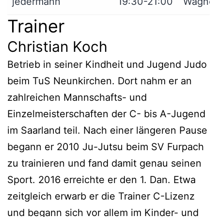
jedermann
19:30-21:00
Wagne
Trainer
Christian Koch
Betrieb in seiner Kindheit und Jugend Judo
beim TuS Neunkirchen. Dort nahm er an
zahlreichen Mannschafts- und
Einzelmeisterschaften der C- bis A-Jugend
im Saarland teil. Nach einer längeren Pause
begann er 2010 Ju-Jutsu beim SV Furpach
zu trainieren und fand damit genau seinen
Sport. 2016 erreichte er den 1. Dan. Etwa
zeitgleich erwarb er die Trainer C-Lizenz
und begann sich vor allem im Kinder- und