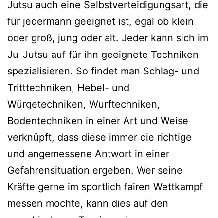
Jutsu auch eine Selbstverteidigungsart, die
für jedermann geeignet ist, egal ob klein
oder groß, jung oder alt. Jeder kann sich im
Ju-Jutsu auf für ihn geeignete Techniken
spezialisieren. So findet man Schlag- und
Tritttechniken, Hebel- und
Würgetechniken, Wurftechniken,
Bodentechniken in einer Art und Weise
verknüpft, dass diese immer die richtige
und angemessene Antwort in einer
Gefahrensituation ergeben. Wer seine
Kräfte gerne im sportlich fairen Wettkampf
messen möchte, kann dies auf den