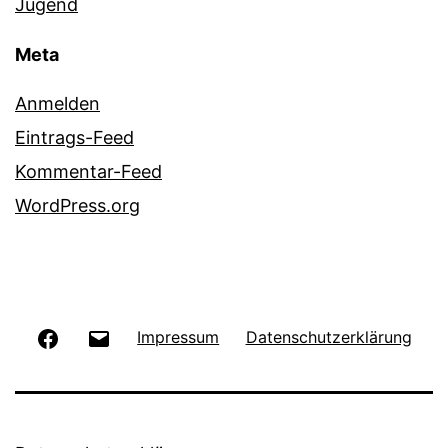
Jugend
Meta
Anmelden
Eintrags-Feed
Kommentar-Feed
WordPress.org
Facebook
E-
Impressum
Datenschutzerklärung
Mail