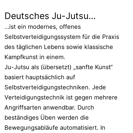
Deutsches Ju-Jutsu…
…ist ein modernes, offenes
Selbstverteidigungssystem für die Praxis
des täglichen Lebens sowie klassische
Kampfkunst in einem.
Ju-Jutsu als (übersetzt) „sanfte Kunst“
basiert hauptsächlich auf
Selbstverteidigungstechniken. Jede
Verteidigungstechnik ist gegen mehrere
Angriffsarten anwendbar. Durch
beständiges Üben werden die
Bewegungsabläufe automatisiert. In