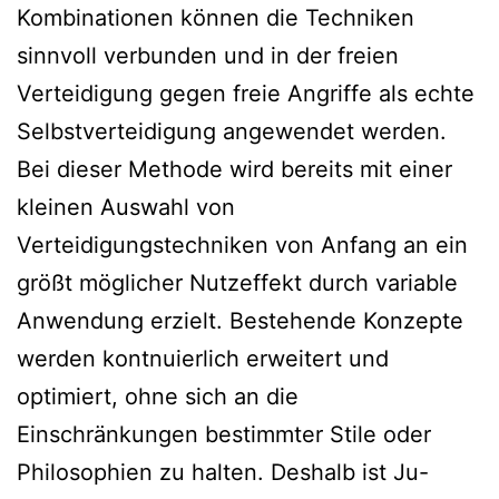
Kombinationen können die Techniken
sinnvoll verbunden und in der freien
Verteidigung gegen freie Angriffe als echte
Selbstverteidigung angewendet werden.
Bei dieser Methode wird bereits mit einer
kleinen Auswahl von
Verteidigungstechniken von Anfang an ein
größt möglicher Nutzeffekt durch variable
Anwendung erzielt. Bestehende Konzepte
werden kontnuierlich erweitert und
optimiert, ohne sich an die
Einschränkungen bestimmter Stile oder
Philosophien zu halten. Deshalb ist Ju-