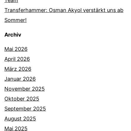
Team
Transferhammer: Osman Akyol verstärkt uns ab
Sommer!
Archiv
Mai 2026
April 2026
März 2026
Januar 2026
November 2025
Oktober 2025
September 2025
August 2025
Mai 2025