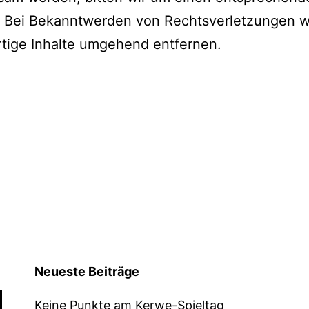
. Bei Bekanntwerden von Rechtsverletzungen 
rtige Inhalte umgehend entfernen.
Neueste Beiträge
Keine Punkte am Kerwe-Spieltag