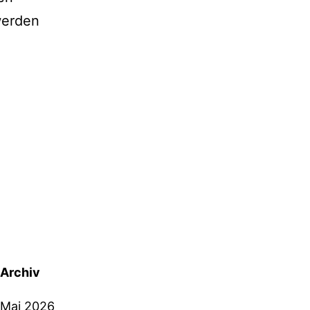
werden
Archiv
Mai 2026