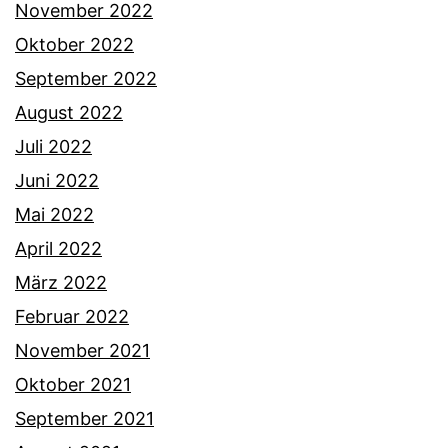
November 2022
Oktober 2022
September 2022
August 2022
Juli 2022
Juni 2022
Mai 2022
April 2022
März 2022
Februar 2022
November 2021
Oktober 2021
September 2021