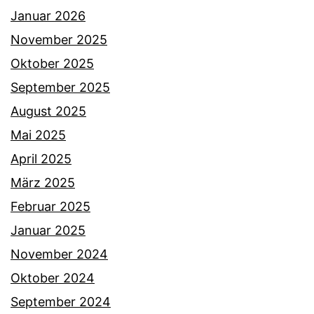
Januar 2026
November 2025
Oktober 2025
September 2025
August 2025
Mai 2025
April 2025
März 2025
Februar 2025
Januar 2025
November 2024
Oktober 2024
September 2024