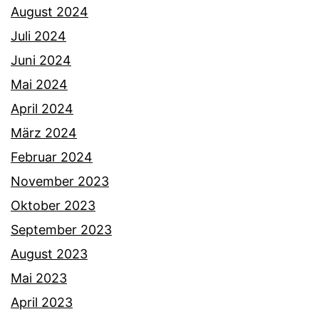
August 2024
Juli 2024
Juni 2024
Mai 2024
April 2024
März 2024
Februar 2024
November 2023
Oktober 2023
September 2023
August 2023
Mai 2023
April 2023