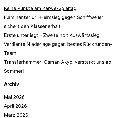
Keine Punkte am Kerwe-Spieltag
Fulminanter 6:1-Heimsieg gegen Schiffweiler
sichert den Klassenerhalt
Erste unterliegt – Zweite holt Auswärtssieg
Verdiente Niederlage gegen bestes Rückrunden-
Team
Transferhammer: Osman Akyol verstärkt uns ab
Sommer!
Archiv
Mai 2026
April 2026
März 2026