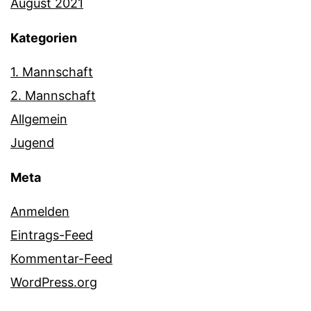
August 2021
Kategorien
1. Mannschaft
2. Mannschaft
Allgemein
Jugend
Meta
Anmelden
Eintrags-Feed
Kommentar-Feed
WordPress.org