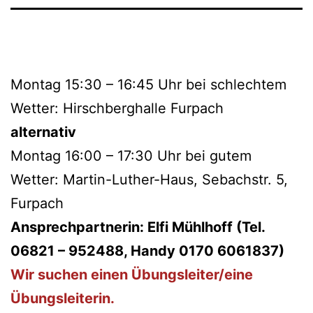
Montag 15:30 – 16:45 Uhr bei schlechtem
Wetter: Hirschberghalle Furpach
alternativ
Montag 16:00 – 17:30 Uhr bei gutem
Wetter: Martin-Luther-Haus, Sebachstr. 5,
Furpach
Ansprechpartnerin: Elfi Mühlhoff (Tel.
06821 – 952488, Handy 0170 6061837)
Wir suchen einen Übungsleiter/eine
Übungsleiterin.