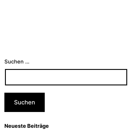
Suchen …
Neueste Beiträge