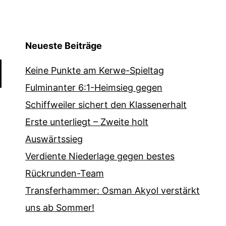
Neueste Beiträge
Keine Punkte am Kerwe-Spieltag
Fulminanter 6:1-Heimsieg gegen
Schiffweiler sichert den Klassenerhalt
Erste unterliegt – Zweite holt
Auswärtssieg
Verdiente Niederlage gegen bestes
Rückrunden-Team
Transferhammer: Osman Akyol verstärkt
uns ab Sommer!