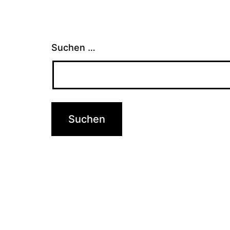
Suchen …