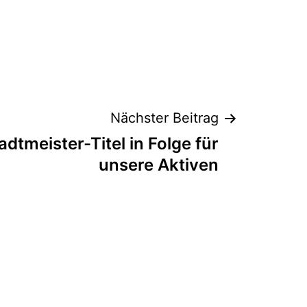
Nächster Beitrag
tadtmeister-Titel in Folge für
unsere Aktiven