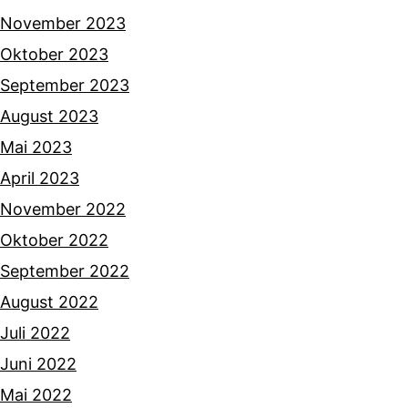
November 2023
Oktober 2023
September 2023
August 2023
Mai 2023
April 2023
November 2022
Oktober 2022
September 2022
August 2022
Juli 2022
Juni 2022
Mai 2022