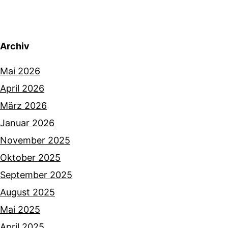
Archiv
Mai 2026
April 2026
März 2026
Januar 2026
November 2025
Oktober 2025
September 2025
August 2025
Mai 2025
April 2025