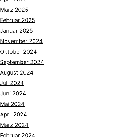
März 2025
Februar 2025
Januar 2025
November 2024
Oktober 2024
September 2024
August 2024
Juli 2024
Juni 2024
Mai 2024
April 2024
März 2024
Februar 2024