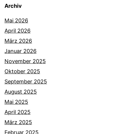
Archiv
Mai 2026
April 2026
März 2026
Januar 2026
November 2025
Oktober 2025
September 2025
August 2025
Mai 2025
April 2025
März 2025
Februar 2025