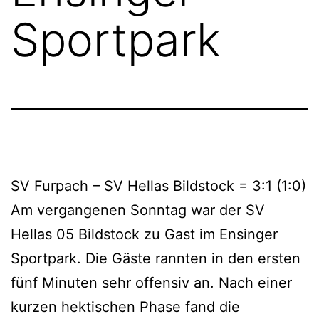
Sportpark
SV Furpach – SV Hellas Bildstock = 3:1 (1:0)
Am vergangenen Sonntag war der SV
Hellas 05 Bildstock zu Gast im Ensinger
Sportpark. Die Gäste rannten in den ersten
fünf Minuten sehr offensiv an. Nach einer
kurzen hektischen Phase fand die