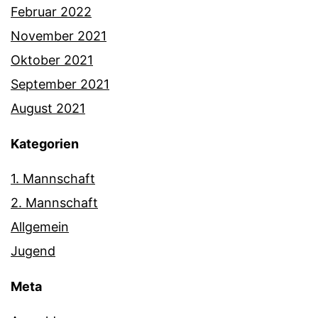
Februar 2022
November 2021
Oktober 2021
September 2021
August 2021
Kategorien
1. Mannschaft
2. Mannschaft
Allgemein
Jugend
Meta