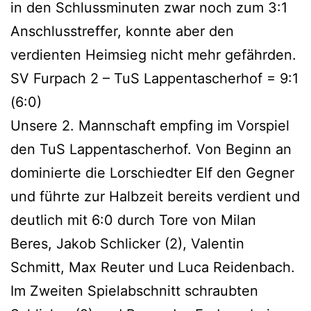
in den Schlussminuten zwar noch zum 3:1
Anschlusstreffer, konnte aber den
verdienten Heimsieg nicht mehr gefährden.
SV Furpach 2 – TuS Lappentascherhof = 9:1
(6:0)
Unsere 2. Mannschaft empfing im Vorspiel
den TuS Lappentascherhof. Von Beginn an
dominierte die Lorschiedter Elf den Gegner
und führte zur Halbzeit bereits verdient und
deutlich mit 6:0 durch Tore von Milan
Beres, Jakob Schlicker (2), Valentin
Schmitt, Max Reuter und Luca Reidenbach.
Im Zweiten Spielabschnitt schraubten