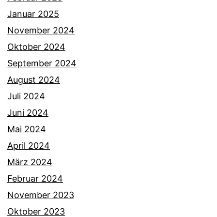
Januar 2025
November 2024
Oktober 2024
September 2024
August 2024
Juli 2024
Juni 2024
Mai 2024
April 2024
März 2024
Februar 2024
November 2023
Oktober 2023