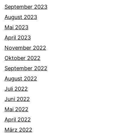
September 2023
August 2023
Mai 2023
April 2023
November 2022
Oktober 2022
September 2022
August 2022
Juli 2022
Juni 2022
Mai 2022
April 2022
März 2022