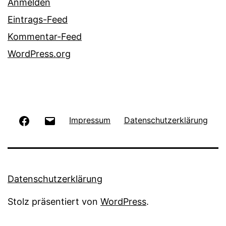
Anmelden
Eintrags-Feed
Kommentar-Feed
WordPress.org
Facebook
E-
Impressum
Datenschutzerklärung
Mail
Datenschutzerklärung
Stolz präsentiert von
WordPress
.