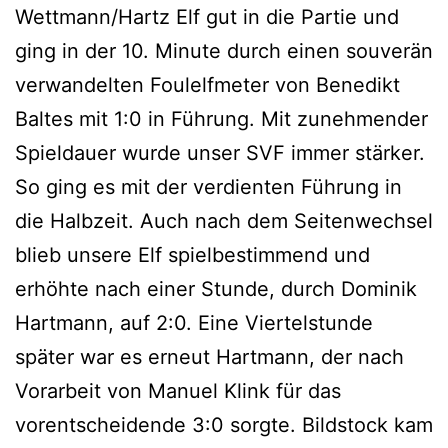
Wettmann/Hartz Elf gut in die Partie und
ging in der 10. Minute durch einen souverän
verwandelten Foulelfmeter von Benedikt
Baltes mit 1:0 in Führung. Mit zunehmender
Spieldauer wurde unser SVF
immer stärker.
So ging es mit der verdienten Führung in
die Halbzeit. Auch nach dem Seitenwechsel
blieb unsere Elf spielbestimmend und
erhöhte nach einer Stunde, durch Dominik
Hartmann, auf 2:0. Eine Viertelstunde
später war es erneut Hartmann, der nach
Vorarbeit von Manuel Klink für das
vorentscheidende 3:0 sorgte. Bildstock kam