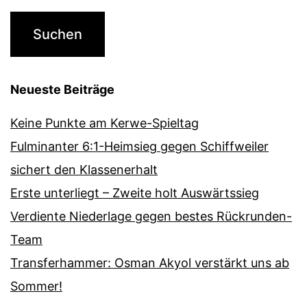
Neueste Beiträge
Keine Punkte am Kerwe-Spieltag
Fulminanter 6:1-Heimsieg gegen Schiffweiler
sichert den Klassenerhalt
Erste unterliegt – Zweite holt Auswärtssieg
Verdiente Niederlage gegen bestes Rückrunden-
Team
Transferhammer: Osman Akyol verstärkt uns ab
Sommer!