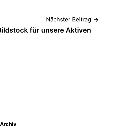
Nächster Beitrag
Bildstock für unsere Aktiven
Archiv