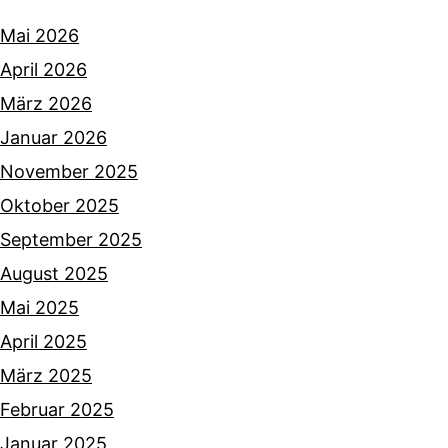
Mai 2026
April 2026
März 2026
Januar 2026
November 2025
Oktober 2025
September 2025
August 2025
Mai 2025
April 2025
März 2025
Februar 2025
Januar 2025