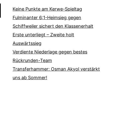
Keine Punkte am Kerwe-Spieltag
Fulminanter 6:1-Heimsieg gegen
Schiffweiler sichert den Klassenerhalt
Erste unterliegt – Zweite holt
Auswärtssieg
Verdiente Niederlage gegen bestes
Rückrunden-Team
Transferhammer: Osman Akyol verstärkt
uns ab Sommer!