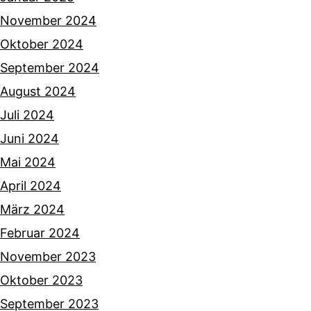
November 2024
Oktober 2024
September 2024
August 2024
Juli 2024
Juni 2024
Mai 2024
April 2024
März 2024
Februar 2024
November 2023
Oktober 2023
September 2023