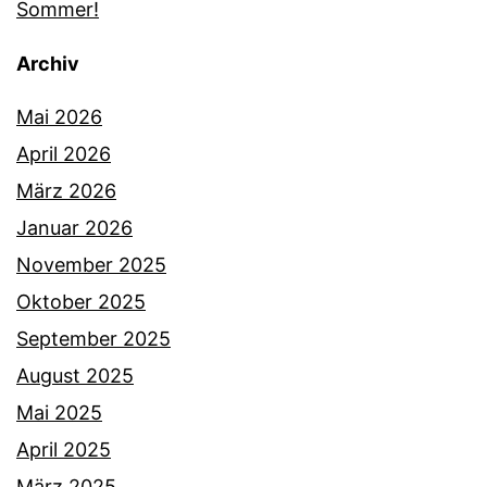
Sommer!
Archiv
Mai 2026
April 2026
März 2026
Januar 2026
November 2025
Oktober 2025
September 2025
August 2025
Mai 2025
April 2025
März 2025