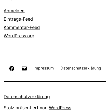
Anmelden
Eintrags-Feed
Kommentar-Feed
WordPress.org
Facebook
E-
Impressum
Datenschutzerklärung
Mail
Datenschutzerklärung
Stolz präsentiert von
WordPress
.