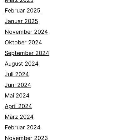
Februar 2025
Januar 2025
November 2024
Oktober 2024
September 2024
August 2024
Juli 2024
Juni 2024
Mai 2024
April 2024
März 2024
Februar 2024
November 2023