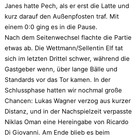
Janes hatte Pech, als er erst die Latte und
kurz darauf den Außenpfosten traf. Mit
einem 0:0 ging es in die Pause.
Nach
dem Seitenwechsel flachte die Partie
etwas ab. Die Wettmann/Sellentin Elf tat
sich im letzten Drittel schwer, während die
Gastgeber wenn, über lange Bälle und
Standards vor das Tor kamen. In der
Schlussphase hatten wir nochmal große
Chancen: Lukas Wagner verzog aus kurzer
Distanz, und in der Nachspielzeit verpasste
Niklas Oman eine Hereingabe von Ricardo
Di Giovanni. Am Ende blieb es beim