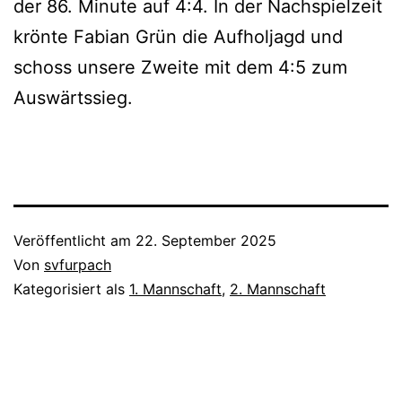
der 86. Minute auf 4:4. In der Nachspielzeit
krönte Fabian Grün die Aufholjagd und
schoss unsere Zweite mit dem 4:5 zum
Auswärtssieg.
Veröffentlicht am
22. September 2025
Von
svfurpach
Kategorisiert als
1. Mannschaft
,
2. Mannschaft