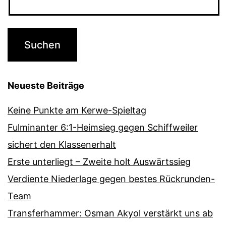
Neueste Beiträge
Keine Punkte am Kerwe-Spieltag
Fulminanter 6:1-Heimsieg gegen Schiffweiler
sichert den Klassenerhalt
Erste unterliegt – Zweite holt Auswärtssieg
Verdiente Niederlage gegen bestes Rückrunden-
Team
Transferhammer: Osman Akyol verstärkt uns ab