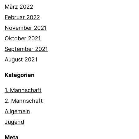
März 2022
Februar 2022
November 2021
Oktober 2021
September 2021
August 2021
Kategorien
1. Mannschaft
2. Mannschaft
Allgemein
Jugend
Meta