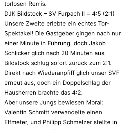
torlosen Remis.
DJK Bildstock – SV Furpach II = 4:5 (2:1)
Unsere Zweite erlebte ein echtes Tor-
Spektakel! Die Gastgeber gingen nach nur
einer Minute in Führung, doch Jakob
Schlicker glich nach 20 Minuten aus.
Bildstock schlug sofort zurück zum 2:1.
Direkt nach Wiederanpfiff glich unser SVF
erneut aus, doch ein Doppelschlag der
Hausherren brachte das 4:2.
Aber unsere Jungs bewiesen Moral:
Valentin Schmitt verwandelte einen
Elfmeter, und Philipp Schmelzer stellte in