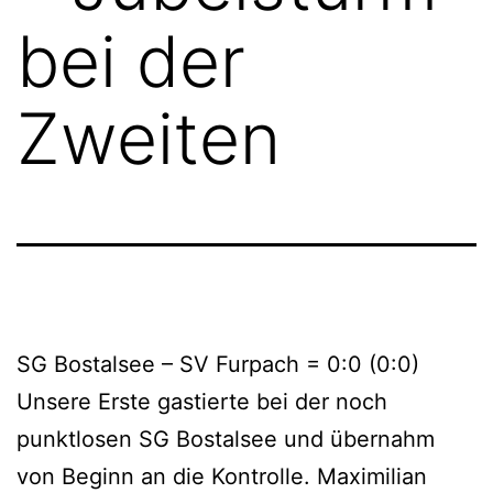
bei der
Zweiten
SG Bostalsee – SV Furpach = 0:0 (0:0)
Unsere Erste gastierte bei der noch
punktlosen SG Bostalsee und übernahm
von Beginn an die Kontrolle. Maximilian