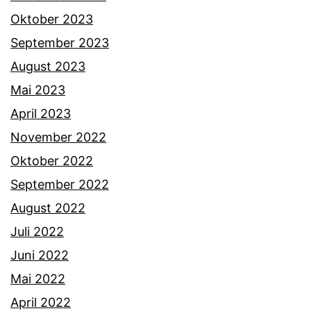
Oktober 2023
September 2023
August 2023
Mai 2023
April 2023
November 2022
Oktober 2022
September 2022
August 2022
Juli 2022
Juni 2022
Mai 2022
April 2022