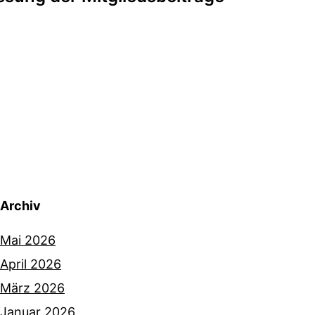
Archiv
Mai 2026
April 2026
März 2026
Januar 2026