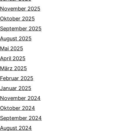
November 2025
Oktober 2025
September 2025
August 2025
Mai 2025
April 2025
März 2025
Februar 2025
Januar 2025
November 2024
Oktober 2024
September 2024
August 2024