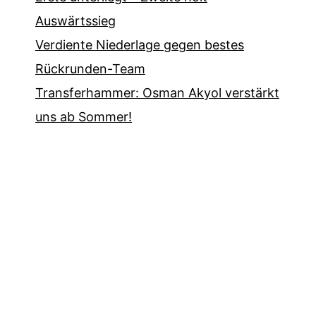
Auswärtssieg
Verdiente Niederlage gegen bestes
Rückrunden-Team
Transferhammer: Osman Akyol verstärkt
uns ab Sommer!