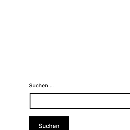
Suchen …