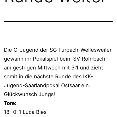
Die C-Jugend der SG Furpach-Wellesweiler
gewann ihr Pokalspiel beim SV Rohrbach
am gestrigen Mittwoch mit 5:1 und zieht
somit in die nächste Runde des IKK-
Jugend-Saarlandpokal Ostsaar ein.
Glückwunsch Jungs!
Tore:
18″ 0-1 Luca Bies