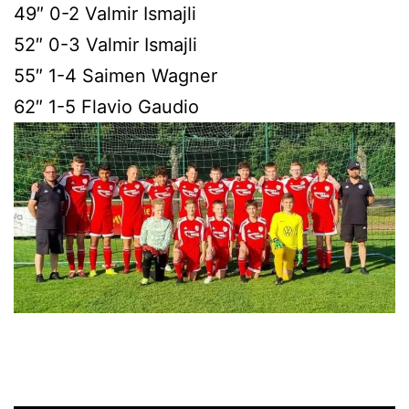
49″ 0-2 Valmir Ismajli
52″ 0-3 Valmir Ismajli
55″ 1-4 Saimen Wagner
62″ 1-5 Flavio Gaudio