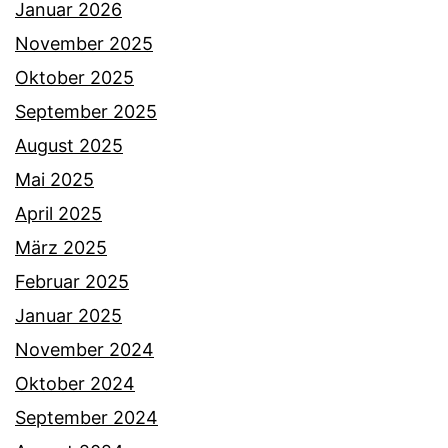
Januar 2026
November 2025
Oktober 2025
September 2025
August 2025
Mai 2025
April 2025
März 2025
Februar 2025
Januar 2025
November 2024
Oktober 2024
September 2024