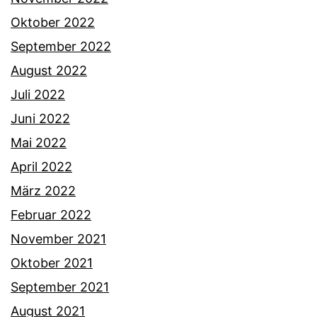
Oktober 2022
September 2022
August 2022
Juli 2022
Juni 2022
Mai 2022
April 2022
März 2022
Februar 2022
November 2021
Oktober 2021
September 2021
August 2021