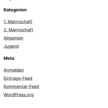
Kategorien
1. Mannschaft
2. Mannschaft
Allgemein
Jugend
Meta
Anmelden
Eintrags-Feed
Kommentar-Feed
WordPress.org