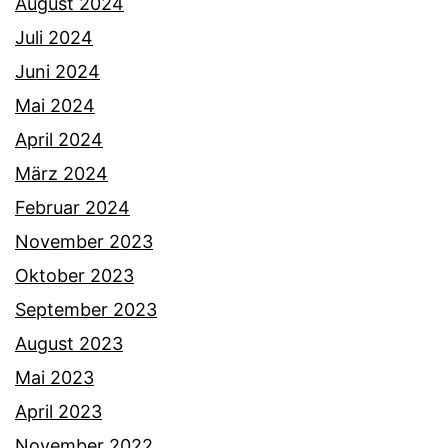
August 2024
Juli 2024
Juni 2024
Mai 2024
April 2024
März 2024
Februar 2024
November 2023
Oktober 2023
September 2023
August 2023
Mai 2023
April 2023
November 2022