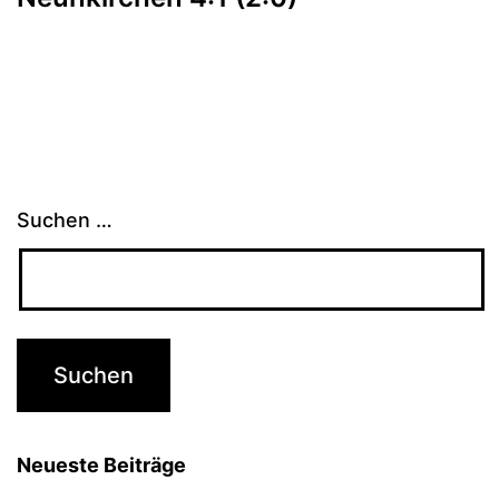
Suchen …
Neueste Beiträge