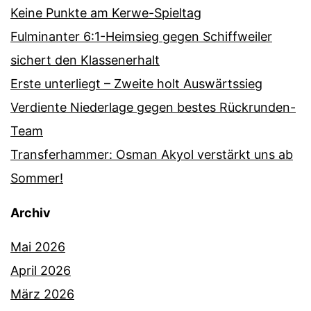
Keine Punkte am Kerwe-Spieltag
Fulminanter 6:1-Heimsieg gegen Schiffweiler
sichert den Klassenerhalt
Erste unterliegt – Zweite holt Auswärtssieg
Verdiente Niederlage gegen bestes Rückrunden-
Team
Transferhammer: Osman Akyol verstärkt uns ab
Sommer!
Archiv
Mai 2026
April 2026
März 2026