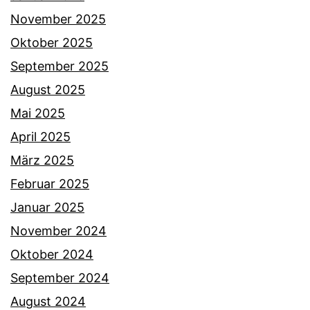
November 2025
Oktober 2025
September 2025
August 2025
Mai 2025
April 2025
März 2025
Februar 2025
Januar 2025
November 2024
Oktober 2024
September 2024
August 2024