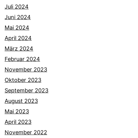
Juli 2024
Juni 2024
Mai 2024
April 2024
März 2024
Februar 2024
November 2023
Oktober 2023
September 2023
August 2023
Mai 2023
April 2023
November 2022