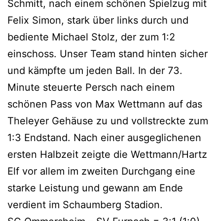
Schmitt, nach einem schönen Spielzug mit
Felix Simon, stark über links durch und
bediente Michael Stolz, der zum 1:2
einschoss. Unser Team stand hinten sicher
und kämpfte um jeden Ball. In der 73.
Minute steuerte Persch nach einem
schönen Pass von Max Wettmann auf das
Theleyer Gehäuse zu und vollstreckte zum
1:3 Endstand. Nach einer ausgeglichenen
ersten Halbzeit zeigte die Wettmann/Hartz
Elf vor allem im zweiten Durchgang eine
starke Leistung und gewann am Ende
verdient im Schaumberg Stadion.