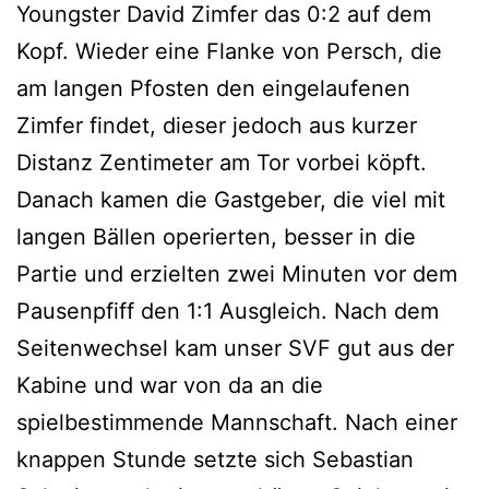
Youngster David Zimfer das 0:2 auf dem
Kopf. Wieder eine Flanke von Persch, die
am langen Pfosten den eingelaufenen
Zimfer findet, dieser jedoch aus kurzer
Distanz Zentimeter am Tor vorbei köpft.
Danach kamen die Gastgeber, die viel mit
langen Bällen operierten, besser in die
Partie und erzielten zwei Minuten vor dem
Pausenpfiff den 1:1 Ausgleich. Nach dem
Seitenwechsel kam unser SVF gut aus der
Kabine und war von da an die
spielbestimmende Mannschaft. Nach einer
knappen Stunde setzte sich Sebastian