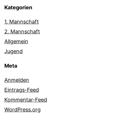
Kategorien
1. Mannschaft
2. Mannschaft
Allgemein
Jugend
Meta
Anmelden
Eintrags-Feed
Kommentar-Feed
WordPress.org