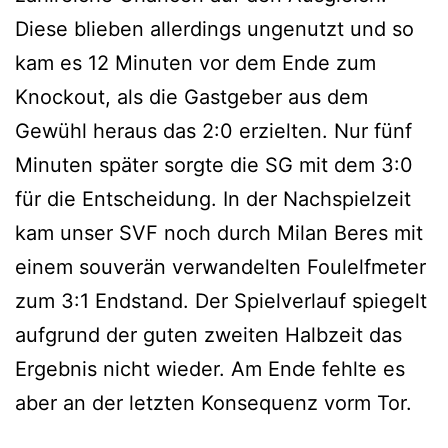
Diese blieben allerdings ungenutzt und so
kam es 12 Minuten vor dem Ende zum
Knockout, als die Gastgeber aus dem
Gewühl heraus das 2:0 erzielten. Nur fünf
Minuten später sorgte die SG mit dem 3:0
für die Entscheidung. In der Nachspielzeit
kam unser SVF noch durch Milan Beres mit
einem souverän verwandelten Foulelfmeter
zum 3:1 Endstand. Der Spielverlauf spiegelt
aufgrund der guten zweiten Halbzeit das
Ergebnis nicht wieder. Am Ende fehlte es
aber an der letzten Konsequenz vorm Tor.