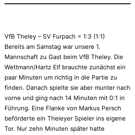
VfB Theley – SV Furpach = 1:3 (1:1)
Bereits am Samstag war unsere 1.
Mannschaft zu Gast beim VfB Theley. Die
Wettmann/Hartz Elf brauchte zunächst ein
paar Minuten um richtig in die Partie zu
finden. Danach spielte sie aber munter nach
vorne und ging nach 14 Minuten mit 0:1 in
Führung. Eine Flanke von Markus Persch
beförderte ein Theleyer Spieler ins eigene
Tor. Nur zehn Minuten später hatte