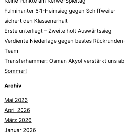
Keine Punkte am Kerwe-Spieltag
Fulminanter 6:1-Heimsieg gegen Schiffweiler
sichert den Klassenerhalt
Erste unterliegt – Zweite holt Auswärtssieg
Verdiente Niederlage gegen bestes Rückrunden-
Team
Transferhammer: Osman Akyol verstärkt uns ab
Sommer!
Archiv
Mai 2026
April 2026
März 2026
Januar 2026