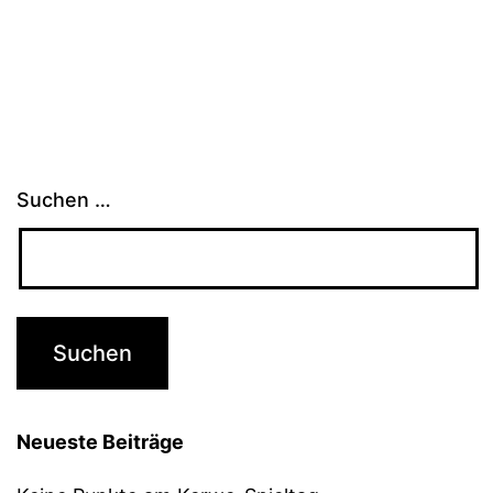
Suchen …
Neueste Beiträge