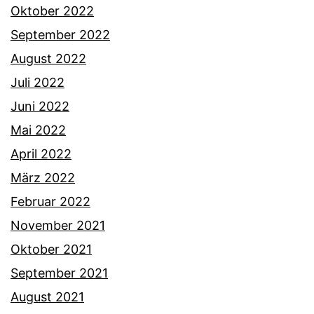
Oktober 2022
September 2022
August 2022
Juli 2022
Juni 2022
Mai 2022
April 2022
März 2022
Februar 2022
November 2021
Oktober 2021
September 2021
August 2021