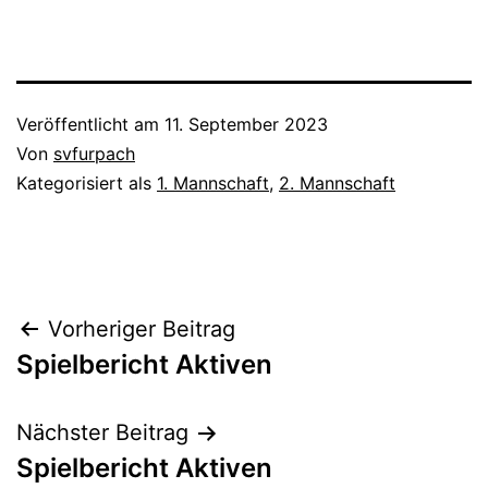
Veröffentlicht am
11. September 2023
Von
svfurpach
Kategorisiert als
1. Mannschaft
,
2. Mannschaft
Beitragsnavigation
Vorheriger Beitrag
Spielbericht Aktiven
Nächster Beitrag
Spielbericht Aktiven