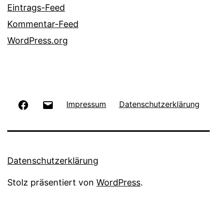
Eintrags-Feed
Kommentar-Feed
WordPress.org
Facebook
E-
Impressum
Datenschutzerklärung
Mail
Datenschutzerklärung
Stolz präsentiert von
WordPress
.