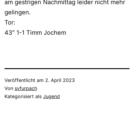
am gestrigen Nachmittag leider nicht mehr
gelingen.
Tor:
43″ 1-1 Timm Jochem
Veröffentlicht am
2. April 2023
Von
svfurpach
Kategorisiert als
Jugend