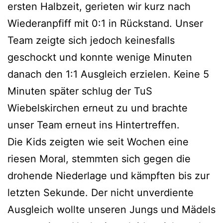
ersten Halbzeit, gerieten wir kurz nach
Wiederanpfiff mit 0:1 in Rückstand. Unser
Team zeigte sich jedoch keinesfalls
geschockt und konnte wenige Minuten
danach den 1:1 Ausgleich erzielen. Keine 5
Minuten später schlug der TuS
Wiebelskirchen erneut zu und brachte
unser Team erneut ins Hintertreffen.
Die Kids zeigten wie seit Wochen eine
riesen Moral, stemmten sich gegen die
drohende Niederlage und kämpften bis zur
letzten Sekunde. Der nicht unverdiente
Ausgleich wollte unseren Jungs und Mädels