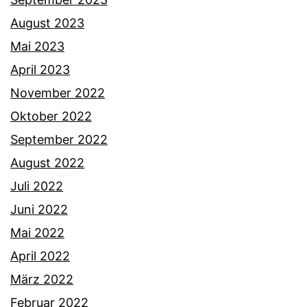
August 2023
Mai 2023
April 2023
November 2022
Oktober 2022
September 2022
August 2022
Juli 2022
Juni 2022
Mai 2022
April 2022
März 2022
Februar 2022