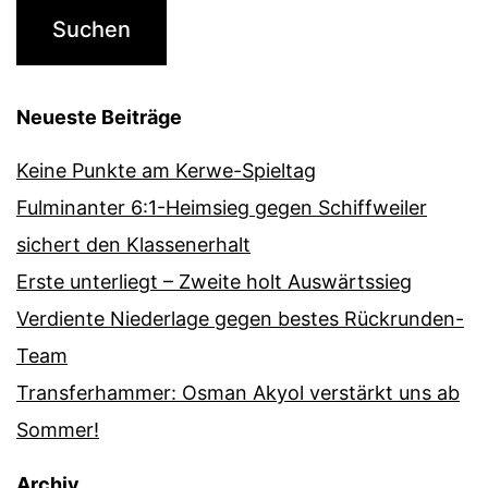
Neueste Beiträge
Keine Punkte am Kerwe-Spieltag
Fulminanter 6:1-Heimsieg gegen Schiffweiler
sichert den Klassenerhalt
Erste unterliegt – Zweite holt Auswärtssieg
Verdiente Niederlage gegen bestes Rückrunden-
Team
Transferhammer: Osman Akyol verstärkt uns ab
Sommer!
Archiv