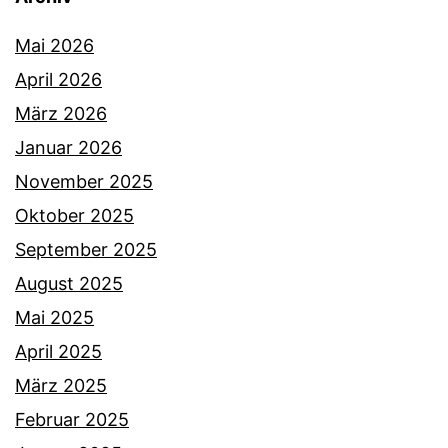
Mai 2026
April 2026
März 2026
Januar 2026
November 2025
Oktober 2025
September 2025
August 2025
Mai 2025
April 2025
März 2025
Februar 2025