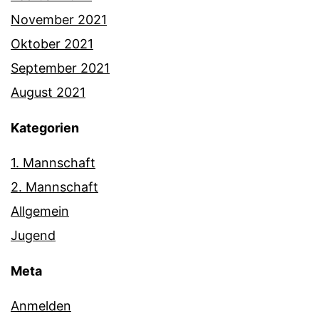
November 2021
Oktober 2021
September 2021
August 2021
Kategorien
1. Mannschaft
2. Mannschaft
Allgemein
Jugend
Meta
Anmelden