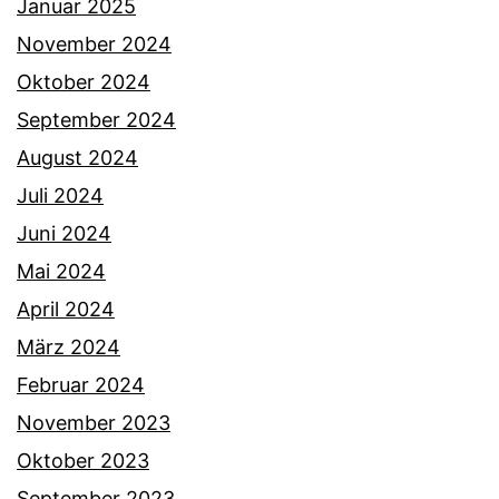
Januar 2025
November 2024
Oktober 2024
September 2024
August 2024
Juli 2024
Juni 2024
Mai 2024
April 2024
März 2024
Februar 2024
November 2023
Oktober 2023
September 2023