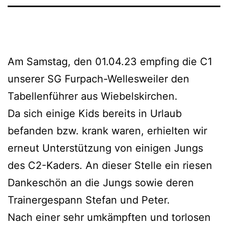
Am Samstag, den 01.04.23 empfing die C1
unserer SG Furpach-Wellesweiler den
Tabellenführer aus Wiebelskirchen.
Da sich einige Kids bereits in Urlaub
befanden bzw. krank waren, erhielten wir
erneut Unterstützung von einigen Jungs
des C2-Kaders. An dieser Stelle ein riesen
Dankeschön an die Jungs sowie deren
Trainergespann Stefan und Peter.
Nach einer sehr umkämpften und torlosen