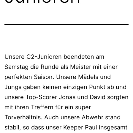
Unsere C2-Junioren beendeten am
Samstag die Runde als Meister mit einer
perfekten Saison. Unsere Mädels und
Jungs gaben keinen einzigen Punkt ab und
unsere Top-Scorer Jonas und David sorgten
mit ihren Treffern für ein super
Torverhältnis. Auch unsere Abwehr stand
stabil, so dass unser Keeper Paul insgesamt