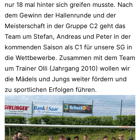
nur 18 mal hinter sich greifen musste. Nach
dem Gewinn der Hallenrunde und der
Meisterschaft in der Gruppe C2 geht das
Team um Stefan, Andreas und Peter in der
kommenden Saison als C1 für unsere SG in
die Wettbewerbe. Zusammen mit dem Team
um Trainer Olli (Jahrgang 2010) wollen wir
die Mädels und Jungs weiter fördern und
zu sportlichen Erfolgen führen.