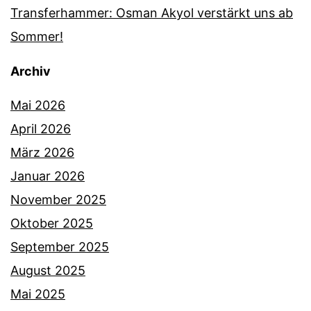
Transferhammer: Osman Akyol verstärkt uns ab
Sommer!
Archiv
Mai 2026
April 2026
März 2026
Januar 2026
November 2025
Oktober 2025
September 2025
August 2025
Mai 2025