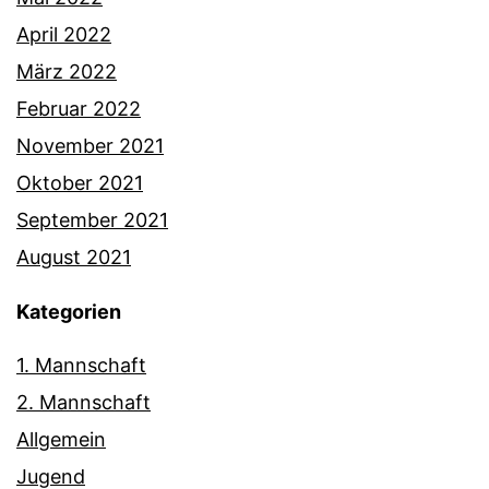
April 2022
März 2022
Februar 2022
November 2021
Oktober 2021
September 2021
August 2021
Kategorien
1. Mannschaft
2. Mannschaft
Allgemein
Jugend