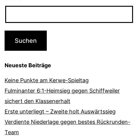
Neueste Beiträge
Keine Punkte am Kerwe-Spieltag
Fulminanter 6:1-Heimsieg gegen Schiffweiler
sichert den Klassenerhalt
Erste unterliegt – Zweite holt Auswärtssieg
Verdiente Niederlage gegen bestes Rückrunden-
Team