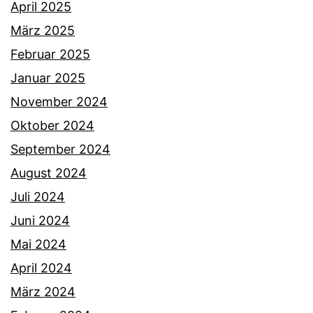
April 2025
März 2025
Februar 2025
Januar 2025
November 2024
Oktober 2024
September 2024
August 2024
Juli 2024
Juni 2024
Mai 2024
April 2024
März 2024