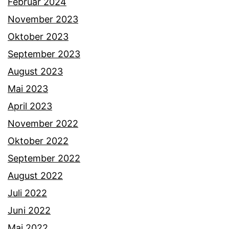
Februar 2024
November 2023
Oktober 2023
September 2023
August 2023
Mai 2023
April 2023
November 2022
Oktober 2022
September 2022
August 2022
Juli 2022
Juni 2022
Mai 2022