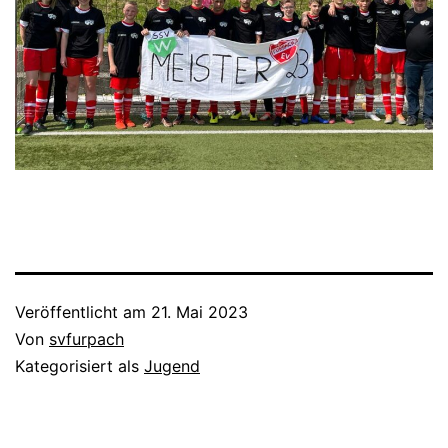
Veröffentlicht am
21. Mai 2023
Von
svfurpach
Kategorisiert als
Jugend