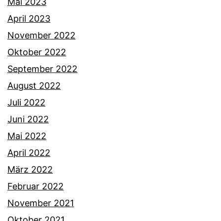
Mai 2023
April 2023
November 2022
Oktober 2022
September 2022
August 2022
Juli 2022
Juni 2022
Mai 2022
April 2022
März 2022
Februar 2022
November 2021
Oktober 2021