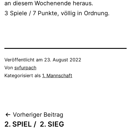
an diesem Wochenende heraus.
3 Spiele / 7 Punkte, völlig in Ordnung.
Veröffentlicht am
23. August 2022
Von
svfurpach
Kategorisiert als
1. Mannschaft
Beitragsnavigation
Vorheriger Beitrag
2. SPIEL / 2. SIEG