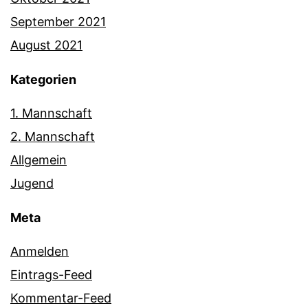
September 2021
August 2021
Kategorien
1. Mannschaft
2. Mannschaft
Allgemein
Jugend
Meta
Anmelden
Eintrags-Feed
Kommentar-Feed