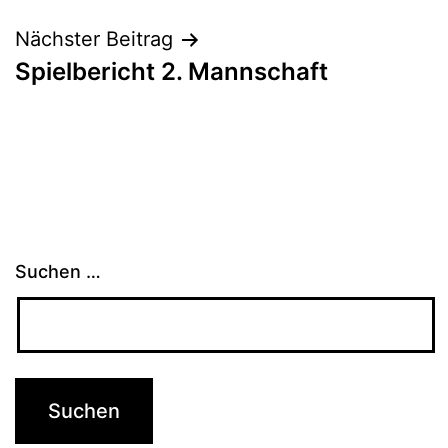
Nächster Beitrag
Spielbericht 2. Mannschaft
Suchen …