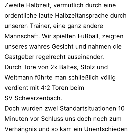
Zweite Halbzeit, vermutlich durch eine
ordentliche laute Halbzeitansprache durch
unseren Trainer, eine ganz andere
Mannschaft. Wir spielten Fußball, zeigten
unseres wahres Gesicht und nahmen die
Gastgeber regelrecht auseinander.
Durch Tore von 2x Baltes, Stolz und
Weitmann führte man schließlich völlig
verdient mit 4:2 Toren beim
SV Schwarzenbach.
Doch wurden zwei Standartsituationen 10
Minuten vor Schluss uns doch noch zum
Verhängnis und so kam ein Unentschieden