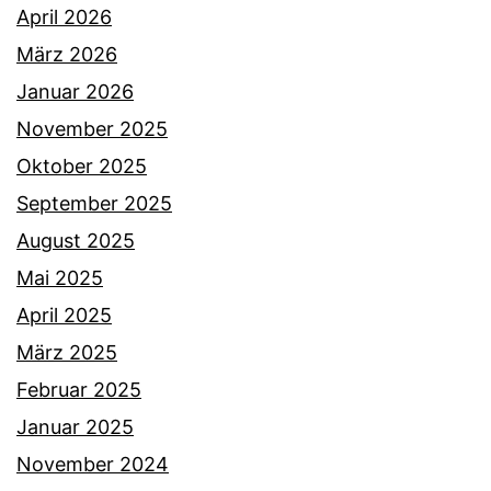
April 2026
März 2026
Januar 2026
November 2025
Oktober 2025
September 2025
August 2025
Mai 2025
April 2025
März 2025
Februar 2025
Januar 2025
November 2024