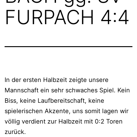
FURPACH 4:4
In der ersten Halbzeit zeigte unsere
Mannschaft ein sehr schwaches Spiel. Kein
Biss, keine Laufbereitschaft, keine
spielerischen Akzente, uns somit lagen wir
völlig verdient zur Halbzeit mit 0:2 Toren
zurück.