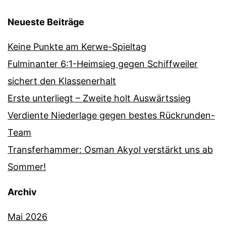
Neueste Beiträge
Keine Punkte am Kerwe-Spieltag
Fulminanter 6:1-Heimsieg gegen Schiffweiler
sichert den Klassenerhalt
Erste unterliegt – Zweite holt Auswärtssieg
Verdiente Niederlage gegen bestes Rückrunden-
Team
Transferhammer: Osman Akyol verstärkt uns ab
Sommer!
Archiv
Mai 2026