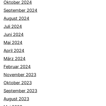
Oktober 2024
September 2024
August 2024
Juli 2024
Juni 2024
Mai 2024
April 2024
März 2024
Februar 2024
November 2023
Oktober 2023
September 2023
August 2023